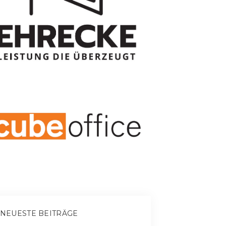
NEUESTE BEITRÄGE