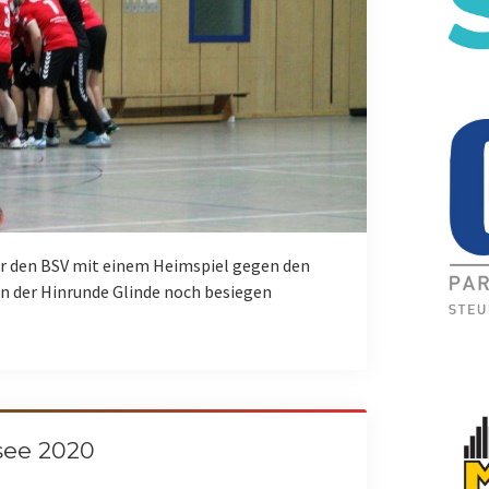
ür den BSV mit einem Heimspiel gegen den
in der Hinrunde Glinde noch besiegen
see 2020