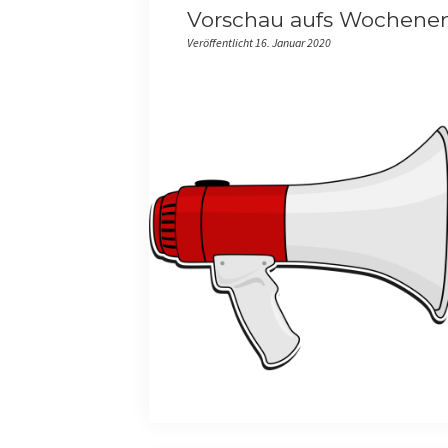
Vorschau aufs Wochene
Veröffentlicht 16. Januar 2020