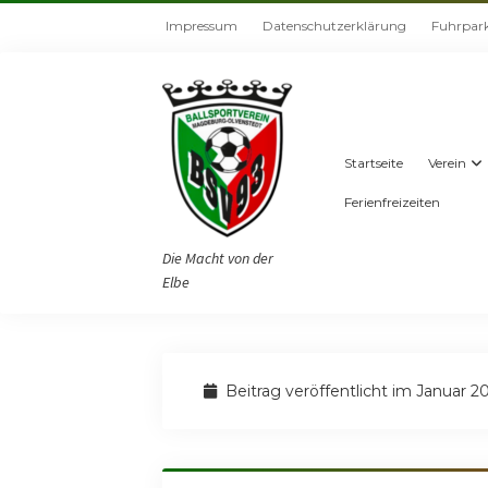
Impressum
Datenschutzerklärung
Fuhrpar
Startseite
Verein
Ferienfreizeiten
Die Macht von der
Elbe
Beitrag veröffentlicht im Januar 2