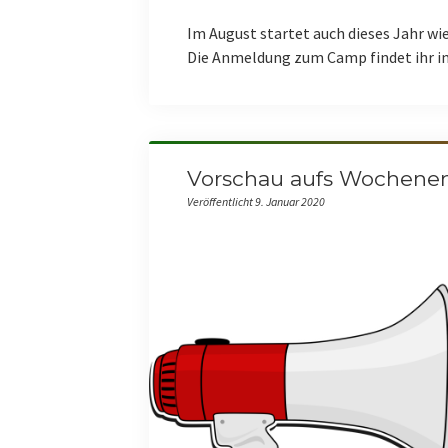
Im August startet auch dieses Jahr w
Die Anmeldung zum Camp findet ihr im
Vorschau aufs Wochene
Veröffentlicht 9. Januar 2020