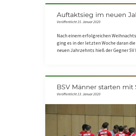
Auftaktsieg im neuen Ja
Veröffentlicht 15. Januar 2020
Nach einem erfolgreichen Weihnachts- 
ging es in der letzten Woche daran di
neuen Jahrzehnts hieß der Gegner SV 
BSV Männer starten mit 
Veröffentlicht 13. Januar 2020