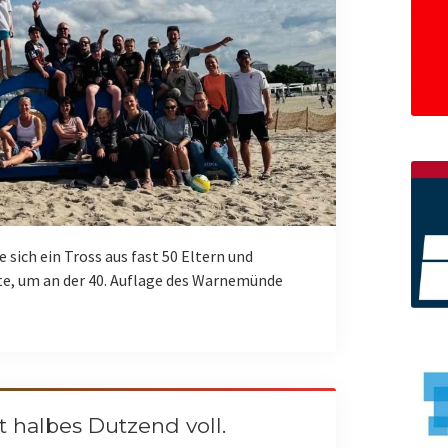
ch ein Tross aus fast 50 Eltern und
te, um an der 40. Auflage des Warnemünde
 halbes Dutzend voll.