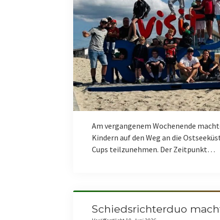
Am vergangenem Wochenende machte si
Kindern auf den Weg an die Ostseeküs
Cups teilzunehmen. Der Zeitpunkt…
Schiedsrichterduo macht