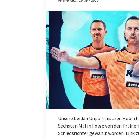
Veröffentlicht 10. Juni 2026
Unsere beiden Unparteiischen Robert 
Sechsten Mal in Folge von den Trainer
Schiedsrichter gewählt worden. Link z