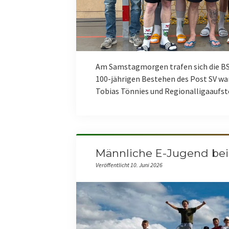
Am Samstagmorgen trafen sich die BS
100-jährigen Bestehen des Post SV wa
Tobias Tönnies und Regionalligaaufs
Männliche E-Jugend b
Veröffentlicht 10. Juni 2026