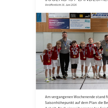
Veröffentlicht 16. Juni 2026
Am vergangenen Wochenende stand fü
Saisonhöhepunkt auf dem Plan: die B