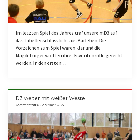
Im letzten Spiel des Jahres traf unsere mD3 auf
das Tabellenschlusslicht aus Barleben. Die
Vorzeichen zum Spiel waren klar und die
Magdeburger wollten ihrer Favoritenrolle gerecht
werden. In den ersten…
D3 weiter mit weißer Weste
Veröffentlicht 4. Dezember 2025