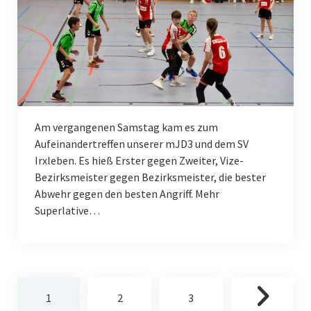
Am vergangenen Samstag kam es zum
Aufeinandertreffen unserer mJD3 und dem SV
Irxleben. Es hieß Erster gegen Zweiter, Vize-
Bezirksmeister gegen Bezirksmeister, die bester
Abwehr gegen den besten Angriff. Mehr
Superlative…
Seitennummerierung
1
2
3
der