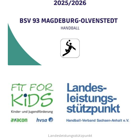
Landesleistungsstützpunkt