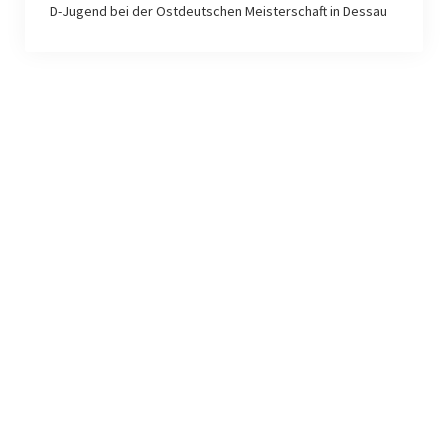
D-Jugend bei der Ostdeutschen Meisterschaft in Dessau