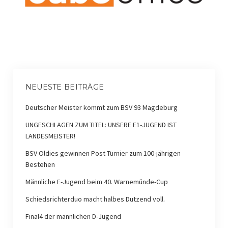
NEUESTE BEITRÄGE
Deutscher Meister kommt zum BSV 93 Magdeburg
UNGESCHLAGEN ZUM TITEL: UNSERE E1-JUGEND IST
LANDESMEISTER!
BSV Oldies gewinnen Post Turnier zum 100-jährigen
Bestehen
Männliche E-Jugend beim 40. Warnemünde-Cup
Schiedsrichterduo macht halbes Dutzend voll.
Final4 der männlichen D-Jugend