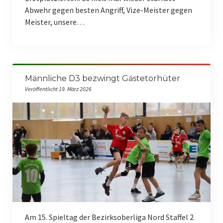
Abwehr gegen besten Angriff, Vize-Meister gegen
Meister, unsere…
Männliche D3 bezwingt Gästetorhüter
Veröffentlicht 19. März 2026
Am 15. Spieltag der Bezirksoberliga Nord Staffel 2