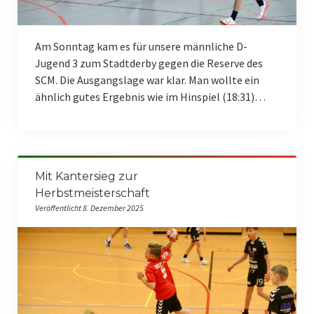
Am Sonntag kam es für unsere männliche D-
Jugend 3 zum Stadtderby gegen die Reserve des
SCM. Die Ausgangslage war klar. Man wollte ein
ähnlich gutes Ergebnis wie im Hinspiel (18:31)…
Mit Kantersieg zur
Herbstmeisterschaft
Veröffentlicht 8. Dezember 2025