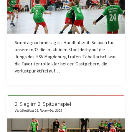
Sonntagnachmittag ist Handballzeit. So auch für
unsere mD3 die im kleinen Stadtderby auf die
Jungs des HSV Magdeburg trafen. Tabellarisch war
die Favoritenrolle klar bei den Gastgebern, die
verlustpunktfrei auf…
2. Sieg im 2. Spitzenspiel
Veröffentlicht 25. November 2025