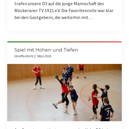
trafen unsere D3 auf die junge Mannschaft des
Möckeraner TV 1921 e.V. Die Favoritenrolle war klar
bei den Gastgebern, die weiterhin mit…
Spiel mit Höhen und Tiefen
Veröffentlicht 2. März 2026