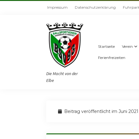
Impressum
Datenschutzerklärung
Fuhrpar
Startseite
Verein
Ferienfreizeiten
Die Macht von der
Elbe
Beitrag veröffentlicht im Juni 2021