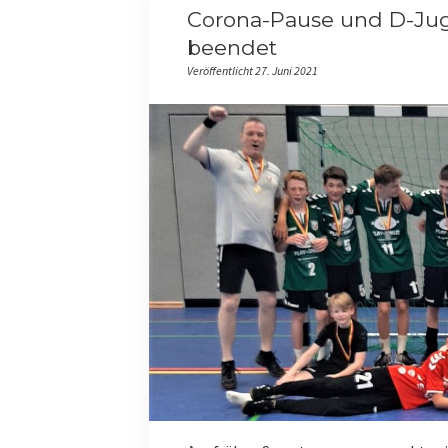
Corona-Pause und D-Jug
beendet
Veröffentlicht 27. Juni 2021