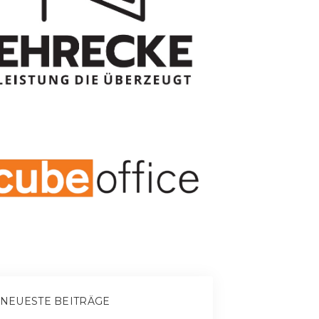
NEUESTE BEITRÄGE