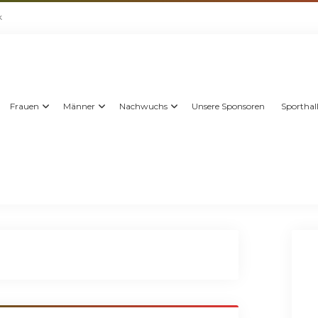
k
Frauen
Männer
Nachwuchs
Unsere Sponsoren
Sporthal