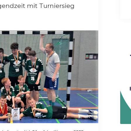
endzeit mit Turniersieg