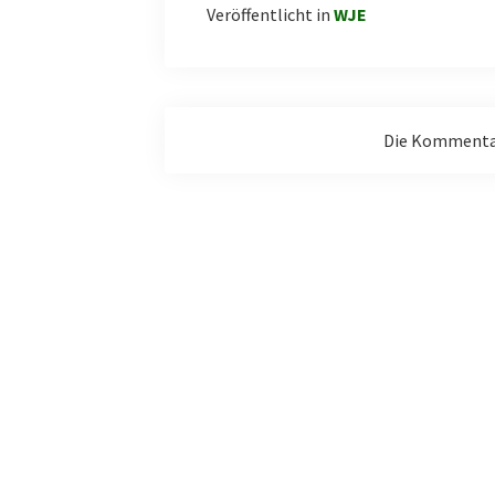
Veröffentlicht in
WJE
Die Kommentar