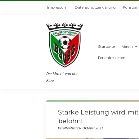
Impressum
Datenschutzerklärung
Fuhrpar
Startseite
Verein
Ferienfreizeiten
Die Macht von der
Elbe
Starke Leistung wird mi
belohnt
Veröffentlicht 6. Oktober 2022