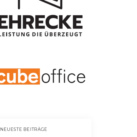
NEUESTE BEITRÄGE