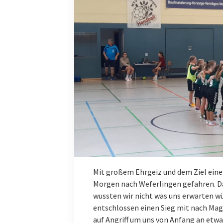
Mit großem Ehrgeiz und dem Ziel eine
Morgen nach Weferlingen gefahren. Da
wussten wir nicht was uns erwarten w
entschlossen einen Sieg mit nach Mag
auf Angriff um uns von Anfang an etwa