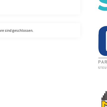
e sind geschlossen.