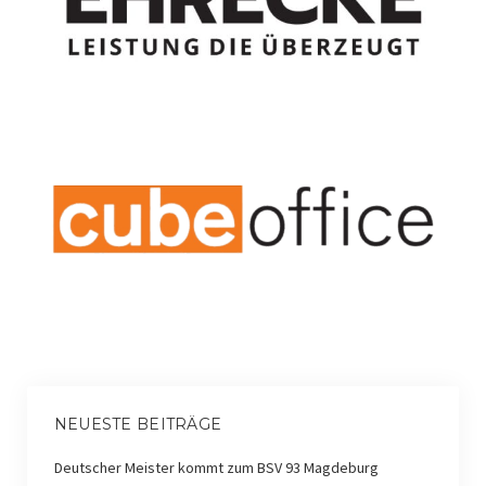
NEUESTE BEITRÄGE
Deutscher Meister kommt zum BSV 93 Magdeburg