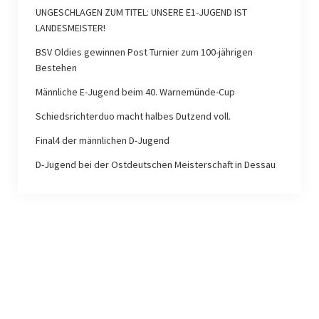
UNGESCHLAGEN ZUM TITEL: UNSERE E1-JUGEND IST
LANDESMEISTER!
BSV Oldies gewinnen Post Turnier zum 100-jährigen
Bestehen
Männliche E-Jugend beim 40. Warnemünde-Cup
Schiedsrichterduo macht halbes Dutzend voll.
Final4 der männlichen D-Jugend
D-Jugend bei der Ostdeutschen Meisterschaft in Dessau