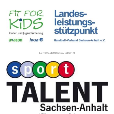
Landesleistungsstützpunkt