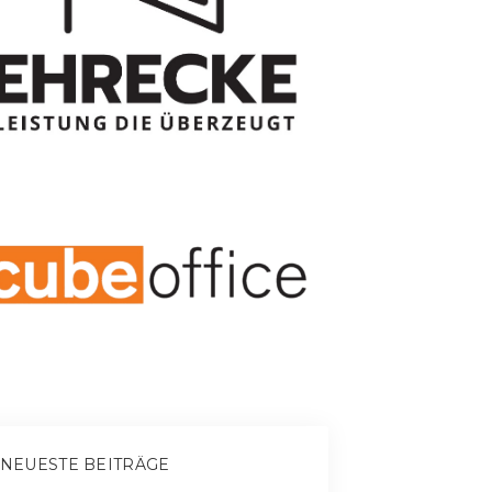
NEUESTE BEITRÄGE