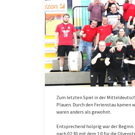
Zum letzten Spiel in der Mitteldeutsc
Plauen. Durch den Ferienstau kamen wi
waren anders als gewohnt.
Entsprechend holprig war der Beginn.
nach 02:30 mit dem 1:0 für die Olvenst