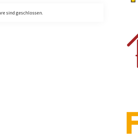
e sind geschlossen.