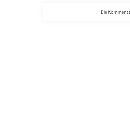
Die Kommentar