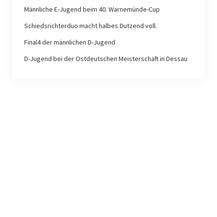
Männliche E-Jugend beim 40. Warnemünde-Cup
Schiedsrichterduo macht halbes Dutzend voll.
Final4 der männlichen D-Jugend
D-Jugend bei der Ostdeutschen Meisterschaft in Dessau