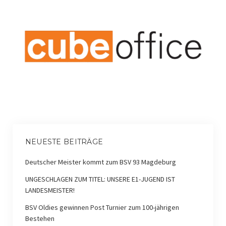
NEUESTE BEITRÄGE
Deutscher Meister kommt zum BSV 93 Magdeburg
UNGESCHLAGEN ZUM TITEL: UNSERE E1-JUGEND IST
LANDESMEISTER!
BSV Oldies gewinnen Post Turnier zum 100-jährigen
Bestehen