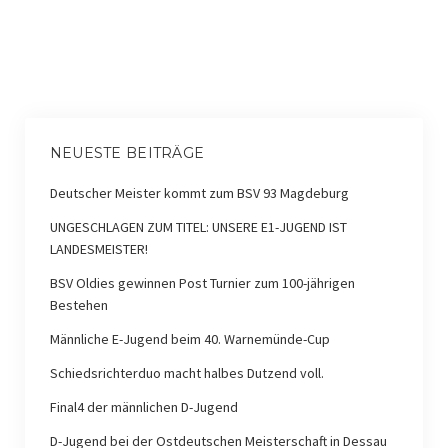
NEUESTE BEITRÄGE
Deutscher Meister kommt zum BSV 93 Magdeburg
UNGESCHLAGEN ZUM TITEL: UNSERE E1-JUGEND IST
LANDESMEISTER!
BSV Oldies gewinnen Post Turnier zum 100-jährigen
Bestehen
Männliche E-Jugend beim 40. Warnemünde-Cup
Schiedsrichterduo macht halbes Dutzend voll.
Final4 der männlichen D-Jugend
D-Jugend bei der Ostdeutschen Meisterschaft in Dessau