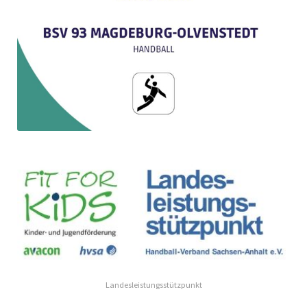
Landesleistungsstützpunkt