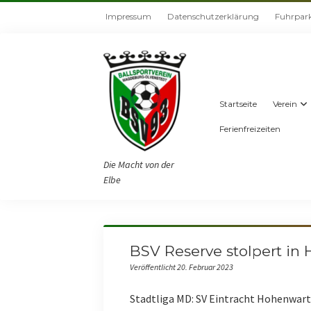
Impressum
Datenschutzerklärung
Fuhrpar
Startseite
Verein
Ferienfreizeiten
Die Macht von der
Elbe
BSV Reserve stolpert in
Veröffentlicht 20. Februar 2023
Stadtliga MD: SV Eintracht Hohenwarthe