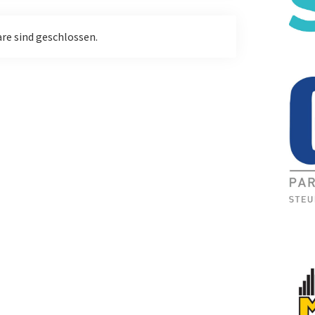
e sind geschlossen.