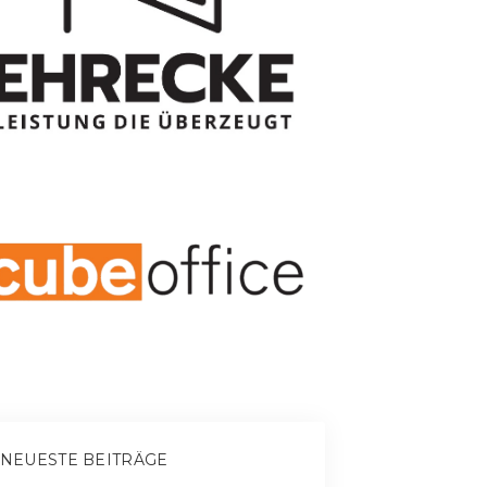
NEUESTE BEITRÄGE