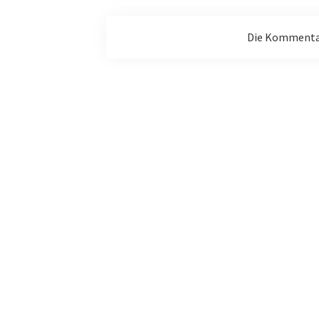
Die Kommentar